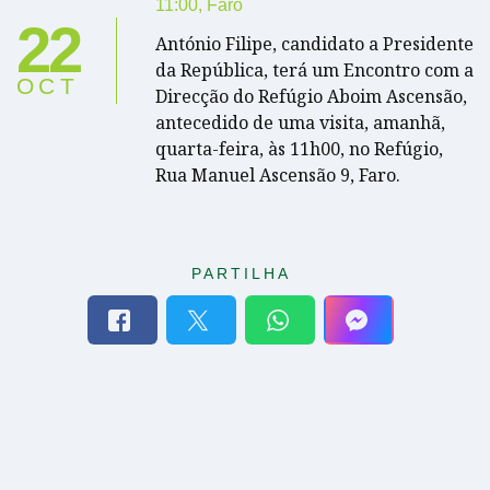
11:00
,
Faro
22
António Filipe, candidato a Presidente
da República, terá um Encontro com a
OCT
Direcção do Refúgio Aboim Ascensão,
antecedido de uma visita, amanhã,
quarta-feira, às 11h00, no Refúgio,
Rua Manuel Ascensão 9, Faro.
PARTILHA