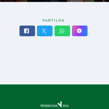
PARTILHA