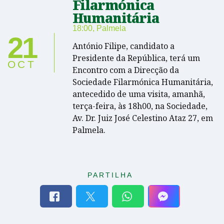
Filarmónica
Humanitária
18:00
,
Palmela
21
António Filipe, candidato a
Presidente da República, terá um
OCT
Encontro com a Direcção da
Sociedade Filarmónica Humanitária,
antecedido de uma visita, amanhã,
terça-feira, às 18h00, na Sociedade,
Av. Dr. Juiz José Celestino Ataz 27, em
Palmela.
PARTILHA