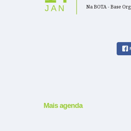
Na BOTA - Base Org
JAN
Mais agenda