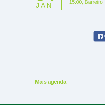
15:00
,
Barreiro
JAN
Mais agenda