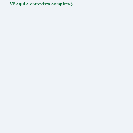
Vê aqui a entrevista completa
Vídeos