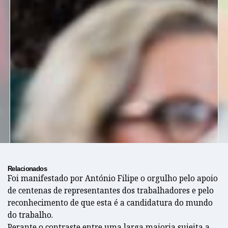
Relacionados
Foi manifestado por António Filipe o orgulho pelo apoio
de centenas de representantes dos trabalhadores e pelo
reconhecimento de que esta é a candidatura do mundo
do trabalho.
Perante o contraste entre uma larga maioria sujeita a