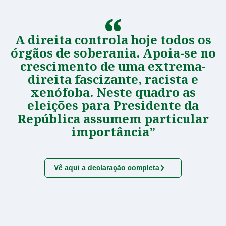
A direita controla hoje todos os
órgãos de soberania. Apoia-se no
crescimento de uma extrema-
direita fascizante, racista e
xenófoba. Neste quadro as
eleições para Presidente da
República assumem particular
importância”
Vê aqui a declaração completa