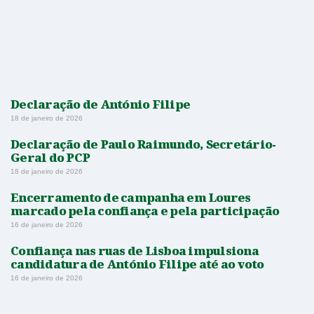
Declaração de António Filipe
18 de janeiro de 2026
Declaração de Paulo Raimundo, Secretário-
Geral do PCP
18 de janeiro de 2026
Encerramento de campanha em Loures
marcado pela confiança e pela participação
16 de janeiro de 2026
Confiança nas ruas de Lisboa impulsiona
candidatura de António Filipe até ao voto
16 de janeiro de 2026