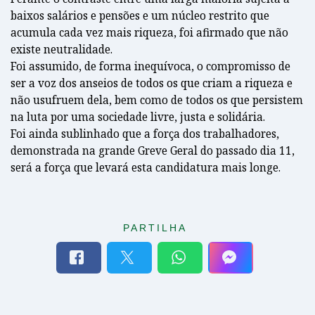
baixos salários e pensões e um núcleo restrito que
acumula cada vez mais riqueza, foi afirmado que não
existe neutralidade.
Foi assumido, de forma inequívoca, o compromisso de
ser a voz dos anseios de todos os que criam a riqueza e
não usufruem dela, bem como de todos os que persistem
na luta por uma sociedade livre, justa e solidária.
Foi ainda sublinhado que a força dos trabalhadores,
demonstrada na grande Greve Geral do passado dia 11,
será a força que levará esta candidatura mais longe.
PARTILHA