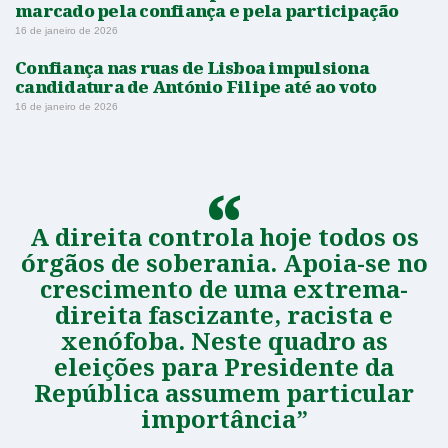
marcado pela confiança e pela participação
16 de janeiro de 2026
Confiança nas ruas de Lisboa impulsiona
candidatura de António Filipe até ao voto
16 de janeiro de 2026
A direita controla hoje todos os
órgãos de soberania. Apoia-se no
crescimento de uma extrema-
direita fascizante, racista e
xenófoba. Neste quadro as
eleições para Presidente da
República assumem particular
importância”