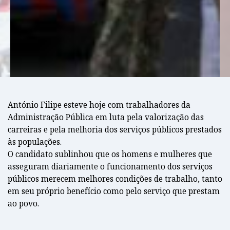
António Filipe esteve hoje com trabalhadores da
Administração Pública em luta pela valorização das
carreiras e pela melhoria dos serviços públicos prestados
às populações.
O candidato sublinhou que os homens e mulheres que
asseguram diariamente o funcionamento dos serviços
públicos merecem melhores condições de trabalho, tanto
em seu próprio benefício como pelo serviço que prestam
ao povo.