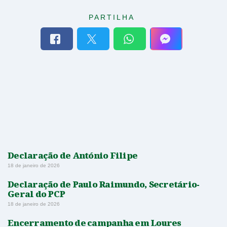
PARTILHA
Declaração de António Filipe
18 de janeiro de 2026
Declaração de Paulo Raimundo, Secretário-
Geral do PCP
18 de janeiro de 2026
Encerramento de campanha em Loures