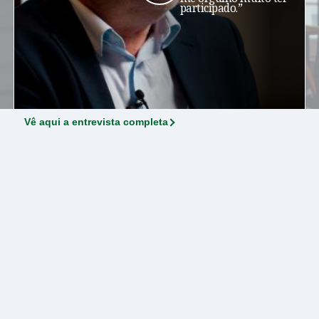
participado.”
Vê aqui a entrevista completa