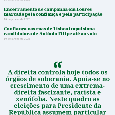
Encerramento de campanha em Loures
marcado pela confiança e pela participação
16 de janeiro de 2026
Confiança nas ruas de Lisboa impulsiona
candidatura de António Filipe até ao voto
16 de janeiro de 2026
A direita controla hoje todos os
órgãos de soberania. Apoia-se no
crescimento de uma extrema-
direita fascizante, racista e
xenófoba. Neste quadro as
eleições para Presidente da
República assumem particular