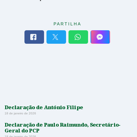
PARTILHA
Declaração de António Filipe
18 de janeiro de 2026
Declaração de Paulo Raimundo, Secretário-
Geral do PCP
18 de janeiro de 2026