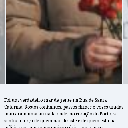
Foi um verdadeiro mar de gente na Rua de Santa
Catarina. Rostos confiantes, passos firmes e vozes unidas
marcaram uma arruada onde, no coração do Porto, se
sentiu a força de quem não desiste e de quem está na
política por um compromisso sério com o povo.