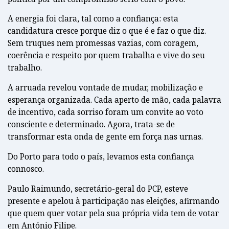
A energia foi clara, tal como a confiança: esta
candidatura cresce porque diz o que é e faz o que diz.
Sem truques nem promessas vazias, com coragem,
coerência e respeito por quem trabalha e vive do seu
trabalho.
A arruada revelou vontade de mudar, mobilização e
esperança organizada. Cada aperto de mão, cada palavra
de incentivo, cada sorriso foram um convite ao voto
consciente e determinado. Agora, trata-se de
transformar esta onda de gente em força nas urnas.
Do Porto para todo o país, levamos esta confiança
connosco.
Paulo Raimundo, secretário-geral do PCP, esteve
presente e apelou à participação nas eleições, afirmando
que quem quer votar pela sua própria vida tem de votar
em António Filipe.