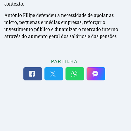
contexto.
António Filipe defendeu a necessidade de apoiar as
micro, pequenas e médias empresas, reforçar o
investimento público e dinamizar o mercado interno
através do aumento geral dos salários e das pensões.
PARTILHA