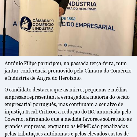
António Filipe participou, na passada terça-feira, num
jantar-conferência promovido pela Câmara do Comércio
e Indústria de Angra do Heroísmo.
O candidato destacou que as micro, pequenas e médias
empresas representam a esmagadora maioria do tecido
empresarial português, mas continuam a ser alvo de
injustiça fiscal. Criticou a redução do IRC anunciada pelo
Governo, afirmando que a medida favorece sobretudo as
grandes empresas, enquanto as MPME são penalizadas
pelas tributações autónomas e pelos elevados custos de