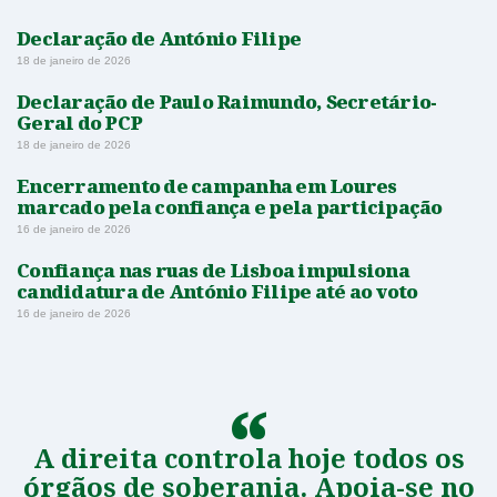
Declaração de António Filipe
18 de janeiro de 2026
Declaração de Paulo Raimundo, Secretário-
Geral do PCP
18 de janeiro de 2026
Encerramento de campanha em Loures
marcado pela confiança e pela participação
16 de janeiro de 2026
Confiança nas ruas de Lisboa impulsiona
candidatura de António Filipe até ao voto
16 de janeiro de 2026
A direita controla hoje todos os
órgãos de soberania. Apoia-se no