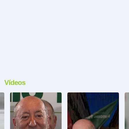
Vídeos