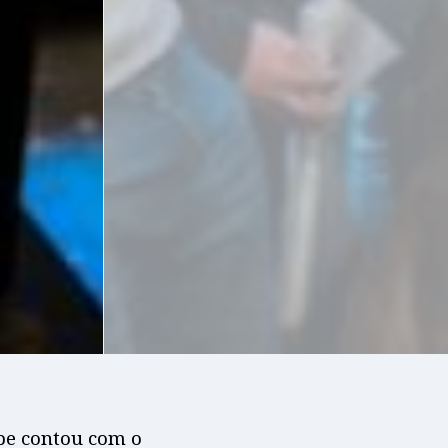
pe contou com o