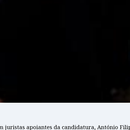
juristas apoiantes da candidatura, António Fili