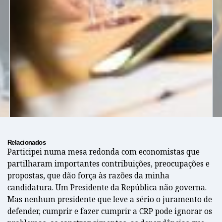
Relacionados
Participei numa mesa redonda com economistas que
partilharam importantes contribuições, preocupações e
propostas, que dão força às razões da minha
candidatura. Um Presidente da República não governa.
Mas nenhum presidente que leve a sério o juramento de
defender, cumprir e fazer cumprir a CRP pode ignorar os