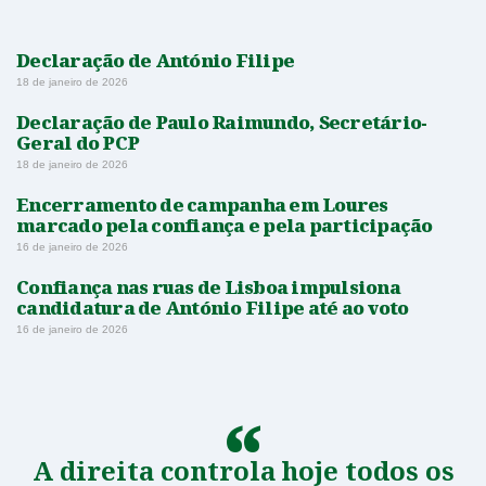
Declaração de António Filipe
18 de janeiro de 2026
Declaração de Paulo Raimundo, Secretário-
Geral do PCP
18 de janeiro de 2026
Encerramento de campanha em Loures
marcado pela confiança e pela participação
16 de janeiro de 2026
Confiança nas ruas de Lisboa impulsiona
candidatura de António Filipe até ao voto
16 de janeiro de 2026
A direita controla hoje todos os