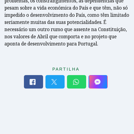
problemas, os constrangimentos, as dependências que
pesam sobre a vida económica do País e que têm, não só
impedido o desenvolvimento do País, como têm limitado
seriamente muitas das suas potencialidades. É
necessário um outro rumo que assente na Constituição,
nos valores de Abril que comporta e no projeto que
aponta de desenvolvimento para Portugal.
PARTILHA