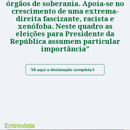
órgãos de soberania. Apoia-se no
crescimento de uma extrema-
direita fascizante, racista e
xenófoba. Neste quadro as
eleições para Presidente da
República assumem particular
importância”
Vê aqui a declaração completa
Entrevista